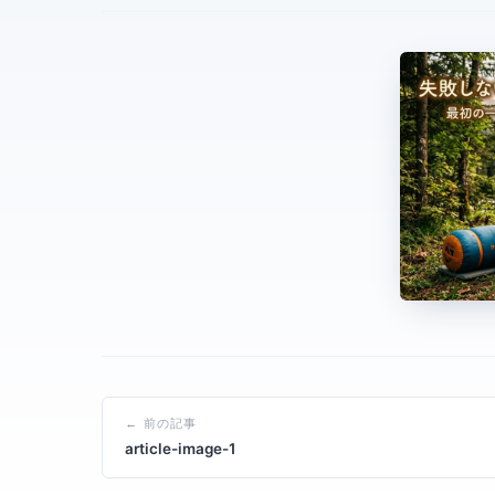
← 前の記事
article-image-1