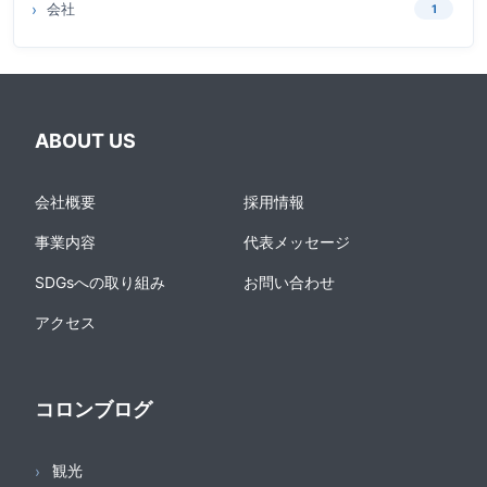
会社
1
ABOUT US
会社概要
採用情報
事業内容
代表メッセージ
SDGsへの取り組み
お問い合わせ
アクセス
コロンブログ
観光