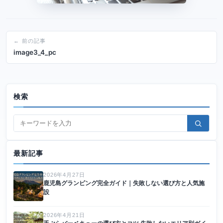
← 前の記事
image3_4_pc
検索
最新記事
2026年4月27日
鹿児島グランピング完全ガイド｜失敗しない選び方と人気施
設
2026年4月21日