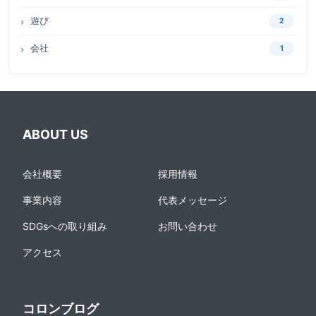
遊び
2
会社
1
ABOUT US
会社概要
採用情報
事業内容
代表メッセージ
SDGsへの取り組み
お問い合わせ
アクセス
コロンブログ